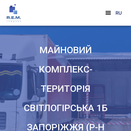
RU
МАЙНОВИЙ
КОМПЛЕКС-
ТЕРИТОРІЯ
СВІТЛОГІРСЬКА 1Б
ЗАПОРІЖЖЯ (Р-Н