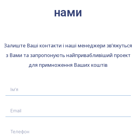
нами
Залиште Ваші контакти і наші менеджери зв’яжуться
з Вами та запропонують найпривабливіший проект
для примноження Ваших коштів