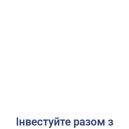
Інвестуйте разом з