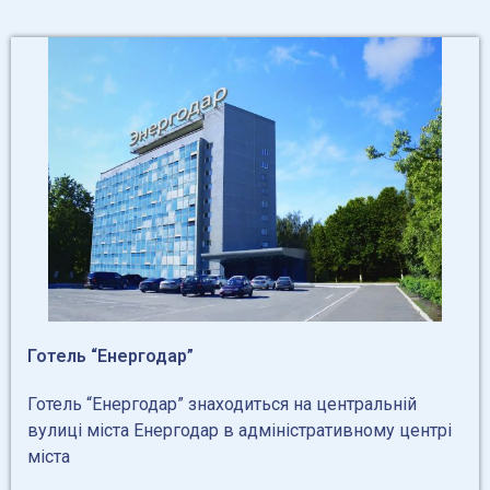
Готель “Енергодар”
Готель “Енергодар” знаходиться на центральній
вулиці міста Енергодар в адміністративному центрі
міста