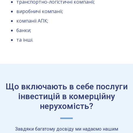
транспортно-логістичні компанії;
виробничі компанії;
компанії АПК;
банки;
та інші.
Що включають в себе послуги
інвестицій в комерційну
нерухомість?
Завдяки багатому досвіду ми надаємо нашим