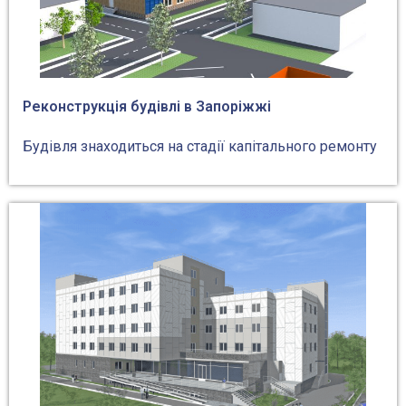
Реконструкція будівлі в Запоріжжі
Будівля знаходиться на стадії капітального ремонту