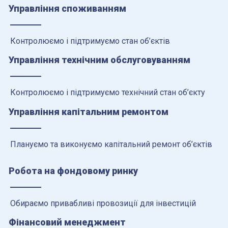
Управління споживанням
Контролюємо і підтримуємо стан об’єктів
Управління технічним обслуговуванням
Контролюємо і підтримуємо технічний стан об’єкту
Управління капітальним ремонтом
Плануємо та виконуємо капітальний ремонт об’єктів
Робота на фондовому ринку
Обираємо привабливі провозиції для інвестицій
Фінансовий менеджмент