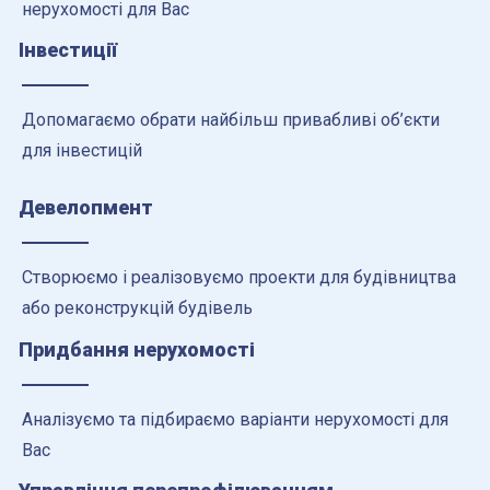
нерухомості для Вас
Інвестиції
Допомагаємо обрати найбільш привабливі об’єкти
для інвестицій
Девелопмент
Створюємо і реалізовуємо проекти для будівництва
або реконструкцій будівель
Придбання нерухомості
Аналізуємо та підбираємо варіанти нерухомості для
Вас