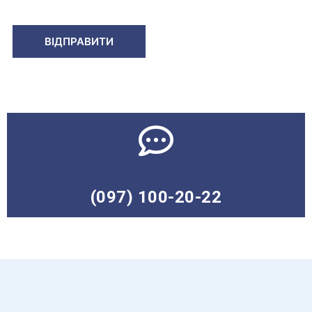
(097) 100-20-22