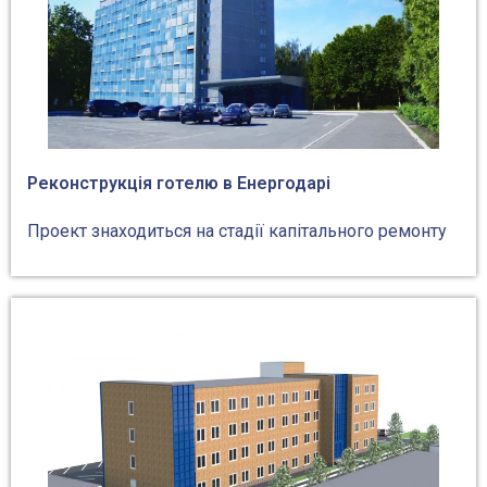
Реконструкція готелю в Енергодарі
Проект знаходиться на стадії капітального ремонту