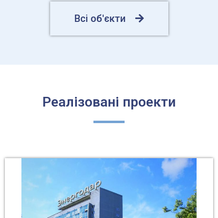
Всі об'єкти
Реалізовані проекти