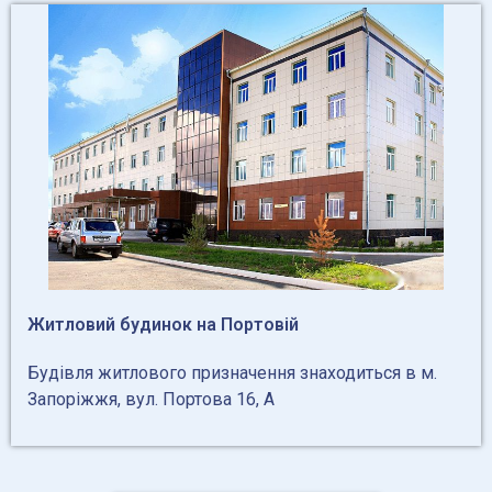
Житловий будинок на Портовій
Будівля житлового призначення знаходиться в м.
Запоріжжя, вул. Портова 16, А