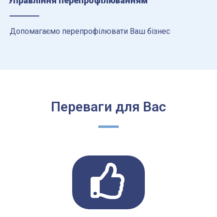
Управління перепрофілюванням
Допомагаємо перепрофілювати Ваш бізнес
Переваги для Вас