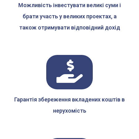
Можливість інвестувати великі суми і
брати участь у великих проектах, а
також отримувати відповідний дохід
Гарантія збереження вкладених коштів в
нерухомість