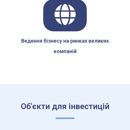
Ведення бізнесу на ринках великих
компаній
Об'єкти для інвестицій