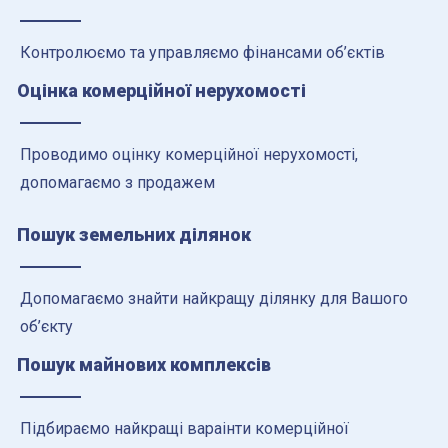
Контролюємо та управляємо фінансами об’єктів
Оцінка комерційної нерухомості
Проводимо оцінку комерційної нерухомості,
допомагаємо з продажем
Пошук земельних ділянок
Допомагаємо знайти найкращу ділянку для Вашого
об’єкту
Пошук майнових комплексів
Підбираємо найкращі вараінти комерційної