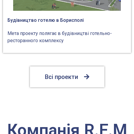
Будівництво готелю в Борисполі
Мета проекту полягає в будівництві готельно-
ресторанного комплексу
Всі проекти
Компанія R.E.M