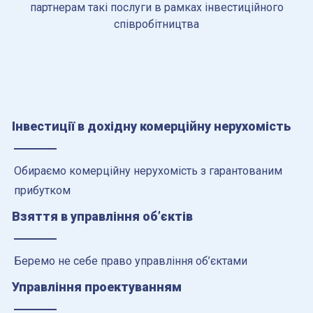
партнерам такі послуги в рамках інвестиційного
співробітництва
Інвестиції в дохідну комерційну нерухомість
Обираємо комерційну нерухомість з гарантованим
прибутком
Взяття в управління об’єктів
Беремо не себе право управління об’єктами
Управління проектуванням