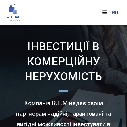
RU
ІНВЕСТИЦІЇ В
КОМЕРЦІЙНУ
НЕРУХОМІСТЬ
Компанія R.E.M надає своїм
партнерам надійні, гарантовані та
вигідні можливості інвестувати в