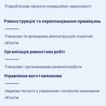
Розроблюємо проекти комерційної нерухомості
Реконструкція та перепланування приміщень
Плануємо та проводимо реконструкцію існуючих
об’єктів
Організація ремонтних робіт
Плануємо і організовуємо ремонтні роботи
Управління виготовленням
Надаємо послуги з управління і контролю виконання
об’єктів