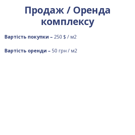
Продаж / Оренда
комплексу
Вартість покупки –
250 $ / м2
Вартість оренди –
50 грн / м2