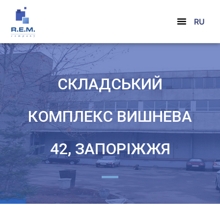
RU
СКЛАДСЬКИЙ
КОМПЛЕКС ВИШНЕВА
42, ЗАПОРІЖЖЯ