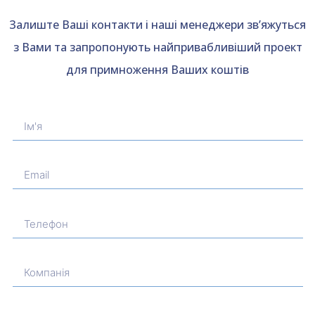
Залиште Ваші контакти і наші менеджери зв’яжуться
з Вами та запропонують найпривабливіший проект
для примноження Ваших коштів