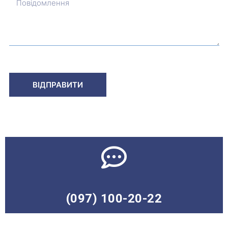
(097) 100-20-22