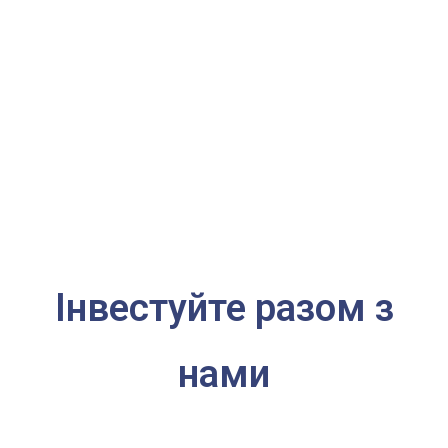
Інвестуйте разом з
нами