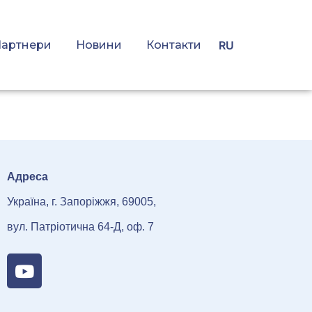
артнери
Новини
Контакти
RU
Адреса
Україна, г. Запоріжжя, 69005,
вул. Патріотична 64-Д, оф. 7