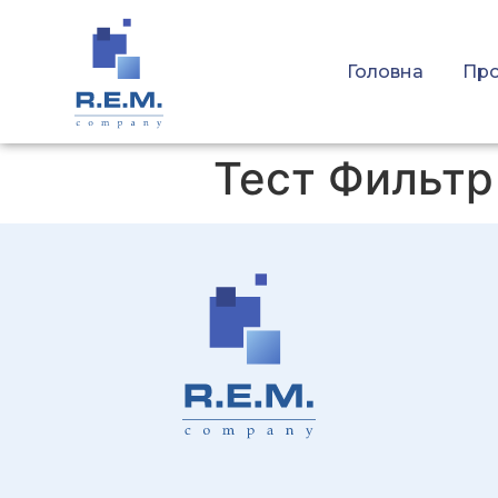
Головна
Про
Тест Фильтр